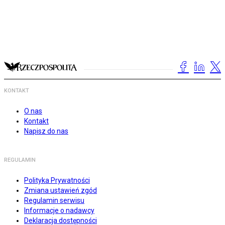
KONTAKT
O nas
Kontakt
Napisz do nas
REGULAMIN
Polityka Prywatności
Zmiana ustawień zgód
Regulamin serwisu
Informacje o nadawcy
Deklaracja dostępności