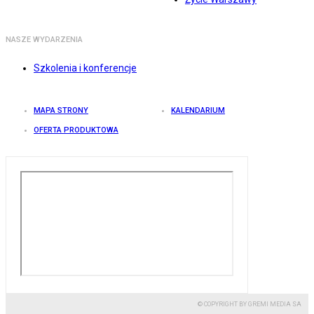
NASZE WYDARZENIA
Szkolenia i konferencje
MAPA STRONY
KALENDARIUM
OFERTA PRODUKTOWA
© COPYRIGHT BY GREMI MEDIA SA