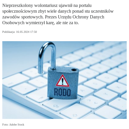
Nieprzeszkolony wolontariusz ujawnił na portalu
społecznościowym zbyt wiele danych ponad stu uczestników
zawodów sportowych. Prezes Urzędu Ochrony Danych
Osobowych wymierzył karę, ale nie za to.
Publikacja:
16.05.2024 17:50
Foto: Adobe Stock