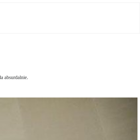
 absurdalnie.