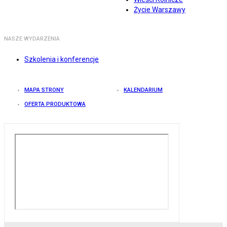
Życie Warszawy
NASZE WYDARZENIA
Szkolenia i konferencje
MAPA STRONY
KALENDARIUM
OFERTA PRODUKTOWA