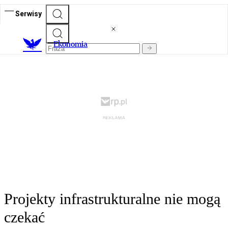
Serwisy
Ekonomia
Projekty infrastrukturalne nie mogą
czekać