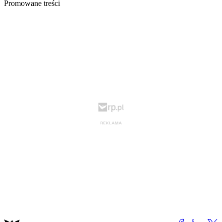
Promowane treści