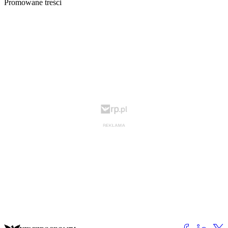
Promowane treści