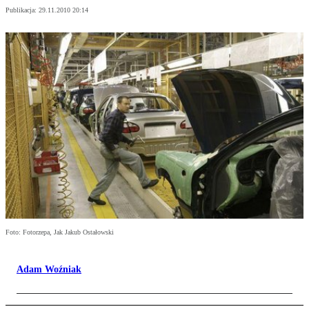
Publikacja:
29.11.2010 20:14
Foto: Fotorzepa, Jak Jakub Ostałowski
Adam Woźniak