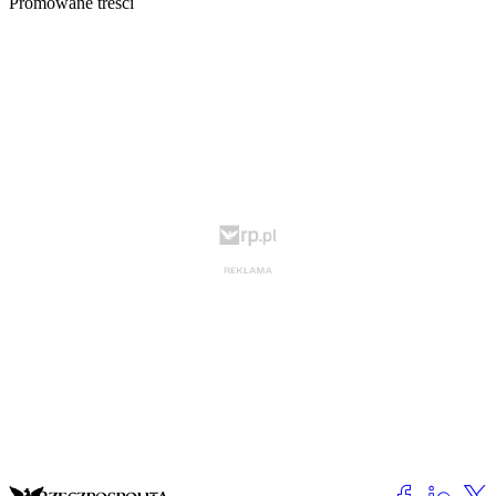
Promowane treści