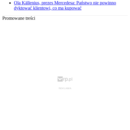
Ola Källenius, prezes Mercedesa: Państwo nie powinno
dyktować klientowi, co ma kupować
Promowane treści