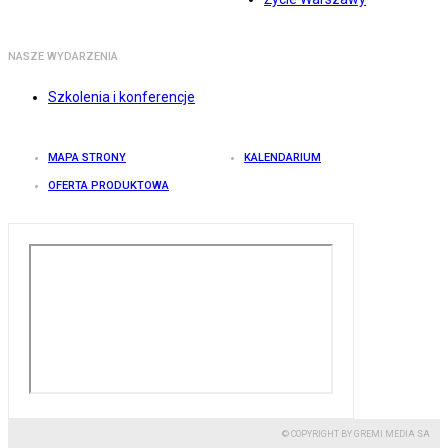
NASZE WYDARZENIA
Szkolenia i konferencje
MAPA STRONY
KALENDARIUM
OFERTA PRODUKTOWA
© COPYRIGHT BY GREMI MEDIA SA