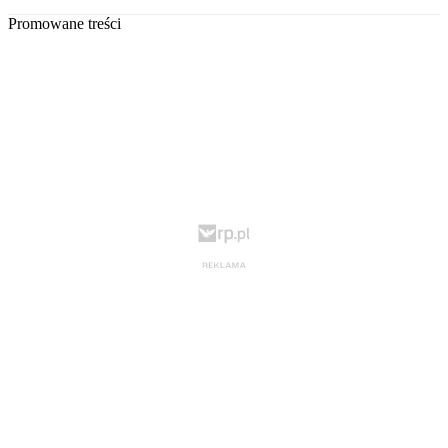
Promowane treści