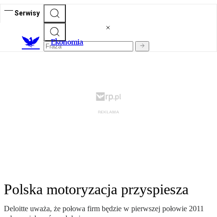
Serwisy
Ekonomia
Polska motoryzacja przyspiesza
Deloitte uważa, że połowa firm będzie w pierwszej połowie 2011