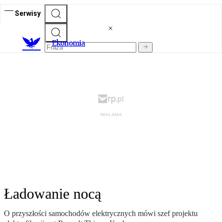
Serwisy
Ekonomia
Ładowanie nocą
O przyszłości samochodów elektrycznych mówi szef projektu