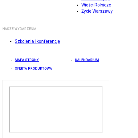
Wieści Rolnicze
Życie Warszawy
NASZE WYDARZENIA
Szkolenia i konferencje
MAPA STRONY
KALENDARIUM
OFERTA PRODUKTOWA