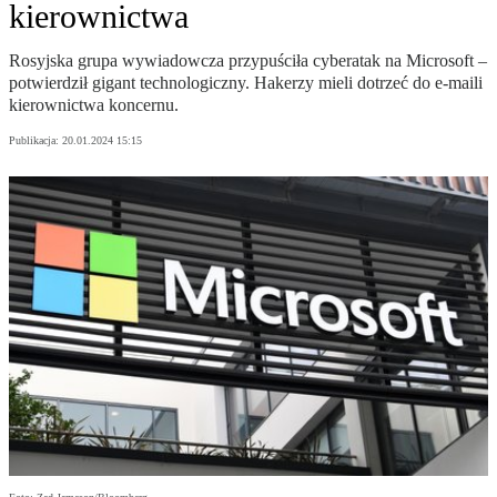
kierownictwa
Rosyjska grupa wywiadowcza przypuściła cyberatak na Microsoft –
potwierdził gigant technologiczny. Hakerzy mieli dotrzeć do e-maili
kierownictwa koncernu.
Publikacja:
20.01.2024 15:15