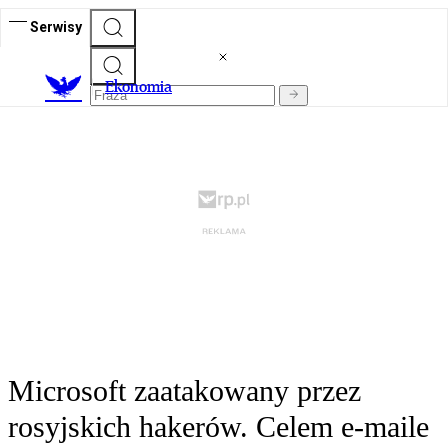
Serwisy
Ekonomia
Microsoft zaatakowany przez
rosyjskich hakerów. Celem e-maile