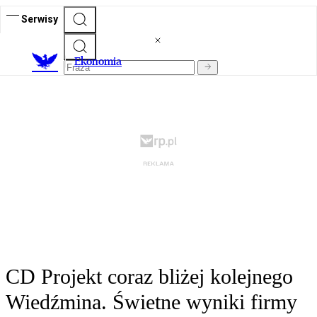
Serwisy
Ekonomia
CD Projekt coraz bliżej kolejnego
Wiedźmina. Świetne wyniki firmy