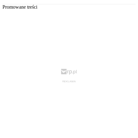
Promowane treści