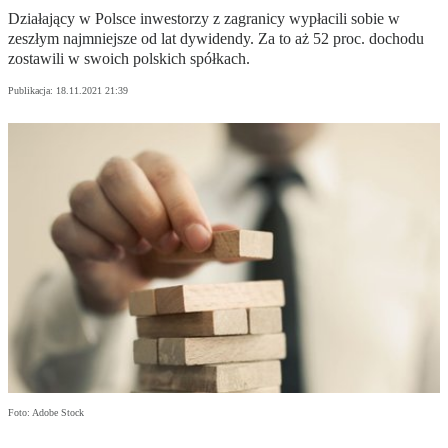
Działający w Polsce inwestorzy z zagranicy wypłacili sobie w
zeszłym najmniejsze od lat dywidendy. Za to aż 52 proc. dochodu
zostawili w swoich polskich spółkach.
Publikacja:
18.11.2021 21:39
Foto: Adobe Stock