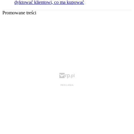
dyktować klientowi, co ma kupować
Promowane treści