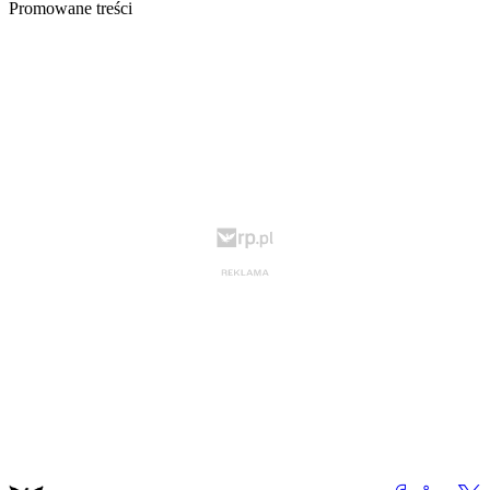
Promowane treści