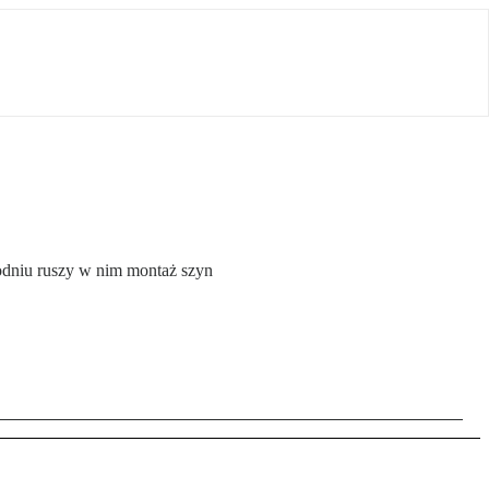
godniu ruszy w nim montaż szyn