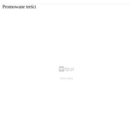
Promowane treści