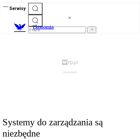
Serwisy
Ekonomia
Systemy do zarządzania są
niezbędne