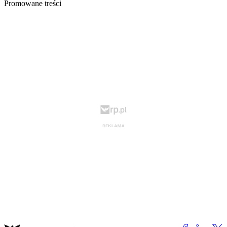
Promowane treści