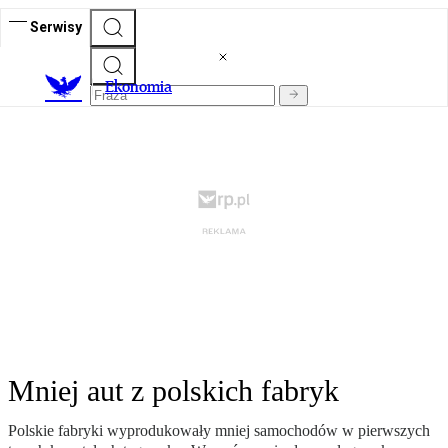
Serwisy
Ekonomia
Mniej aut z polskich fabryk
Polskie fabryki wyprodukowały mniej samochodów w pierwszych