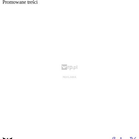
Promowane treści