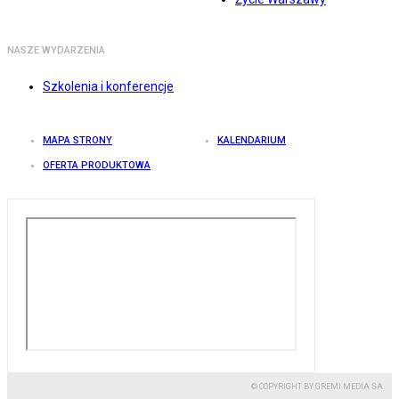
NASZE WYDARZENIA
Szkolenia i konferencje
MAPA STRONY
KALENDARIUM
OFERTA PRODUKTOWA
© COPYRIGHT BY GREMI MEDIA SA