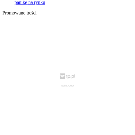
panikę na rynku
Promowane treści