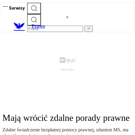
Serwisy
Prawo
Mają wrócić zdalne porady prawne
Zdalne świadczenie bezpłatnej pomocy prawnej, zdaniem MS, ma