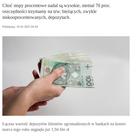
Choć stopy procentowe nadal są wysokie, niemal 70 proc.
oszczędności trzymamy na tzw. bieżących, zwykle
niskooprocentowanych, depozytach.
Publikacja:
19.05.2025 04:44
Łączna wartość depozytów klientów zgromadzonych w bankach na koniec
marca tego roku sięgnęła już 1,94 bln zł