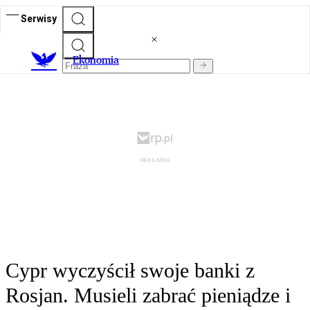
Serwisy
Ekonomia
Cypr wyczyścił swoje banki z
Rosjan. Musieli zabrać pieniądze i