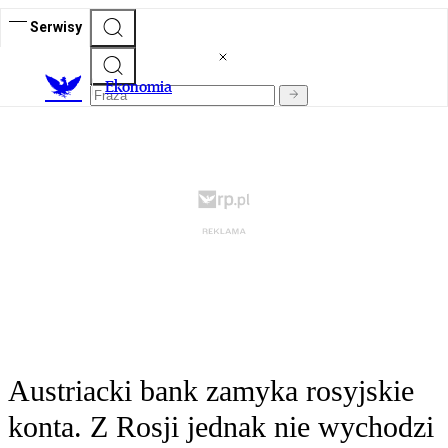
Serwisy
Ekonomia
Austriacki bank zamyka rosyjskie
konta. Z Rosji jednak nie wychodzi