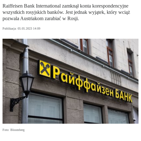
Raiffeisen Bank International zamknął konta korespondencyjne
wszystkich rosyjskich banków. Jest jednak wyjątek, który wciąż
pozwala Austriakom zarabiać w Rosji.
Publikacja:
05.05.2023 14:09
Foto: Bloomberg