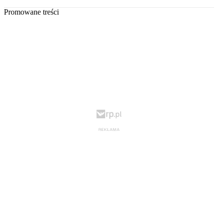
Promowane treści