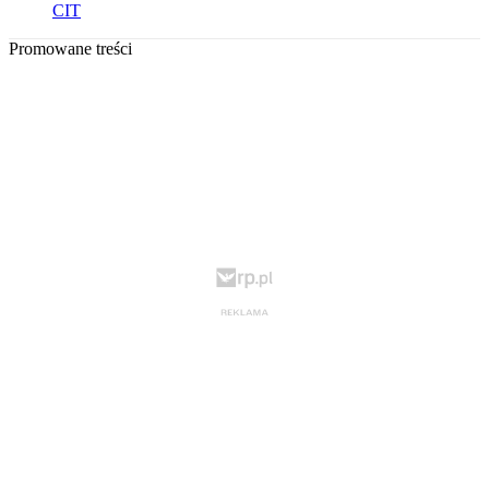
CIT
Promowane treści