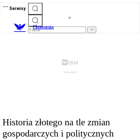
Serwisy
Ekonomia
Historia złotego na tle zmian
gospodarczych i politycznych