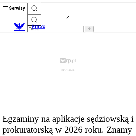
Serwisy
Prawo
Egzaminy na aplikacje sędziowską i
prokuratorską w 2026 roku. Znamy