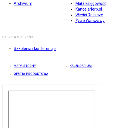
Archiwum
Mała księgowość
Kancelarierp.pl
Wieści Rolnicze
Życie Warszawy
NASZE WYDARZENIA
Szkolenia i konferencje
MAPA STRONY
KALENDARIUM
OFERTA PRODUKTOWA