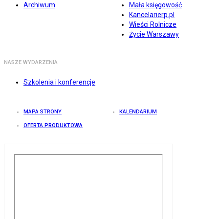
Archiwum
Mała księgowość
Kancelarierp.pl
Wieści Rolnicze
Życie Warszawy
NASZE WYDARZENIA
Szkolenia i konferencje
MAPA STRONY
KALENDARIUM
OFERTA PRODUKTOWA