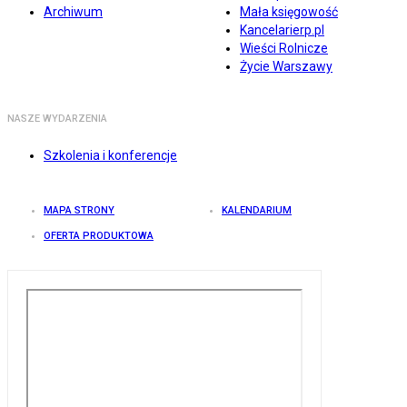
Archiwum
Mała księgowość
Kancelarierp.pl
Wieści Rolnicze
Życie Warszawy
NASZE WYDARZENIA
Szkolenia i konferencje
MAPA STRONY
KALENDARIUM
OFERTA PRODUKTOWA