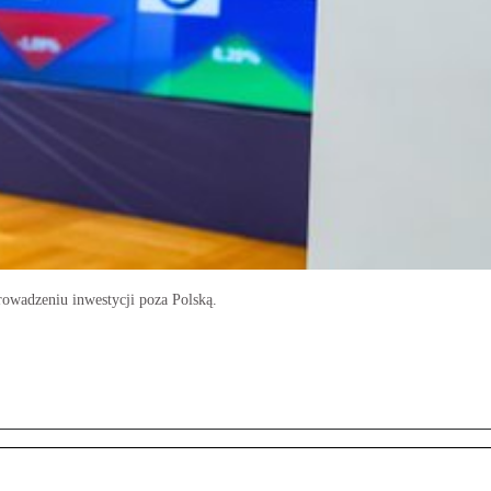
owadzeniu inwestycji poza Polską.