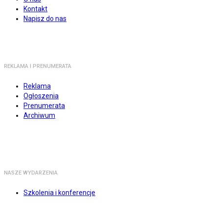
Kontakt
Napisz do nas
REKLAMA I PRENUMERATA
Reklama
Ogłoszenia
Prenumerata
Archiwum
NASZE WYDARZENIA
Szkolenia i konferencje