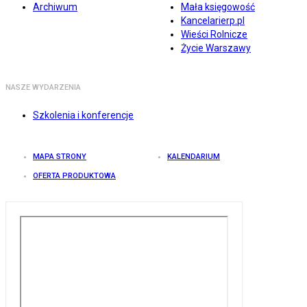
Archiwum
Mała księgowość
Kancelarierp.pl
Wieści Rolnicze
Życie Warszawy
NASZE WYDARZENIA
Szkolenia i konferencje
MAPA STRONY
KALENDARIUM
OFERTA PRODUKTOWA