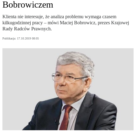
Bobrowiczem
Klienta nie interesuje, że analiza problemu wymaga czasem
kilkugodzinnej pracy – mówi Maciej Bobrowicz, prezes Krajowej
Rady Radców Prawnych.
Publikacja:
17.10.2019 08:05