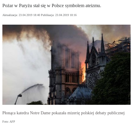
Pożar w Paryżu stał się w Polsce symbolem ateizmu.
Aktualizacja:
23.04.2019 18:40
Publikacja:
23.04.2019 18:16
Płonąca katedra Notre Dame pokazała mizerię polskiej debaty publicznej
Foto: AFP