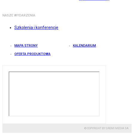
NASZE WYDARZENIA
Szkolenia i konferencje
MAPA STRONY
KALENDARIUM
OFERTA PRODUKTOWA
© COPYRIGHT BY GREMI MEDIA SA