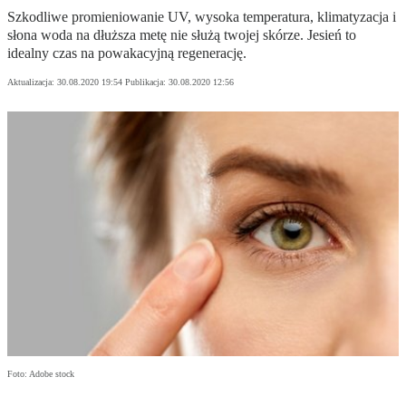
Szkodliwe promieniowanie UV, wysoka temperatura, klimatyzacja i
słona woda na dłuższa metę nie służą twojej skórze. Jesień to
idealny czas na powakacyjną regenerację.
Aktualizacja:
30.08.2020 19:54
Publikacja:
30.08.2020 12:56
Foto: Adobe stock