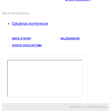
NASZE WYDARZENIA
Szkolenia i konferencje
MAPA STRONY
KALENDARIUM
OFERTA PRODUKTOWA
© COPYRIGHT BY GREMI MEDIA SA