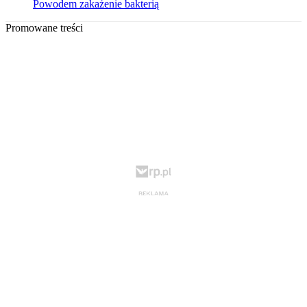
Powodem zakażenie bakterią
Promowane treści