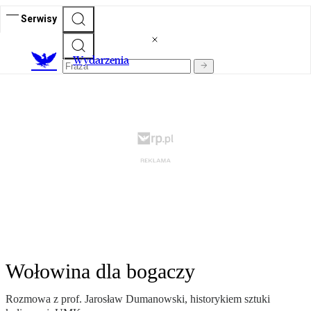
Serwisy
Wydarzenia
Wołowina dla bogaczy
Rozmowa z prof. Jarosław Dumanowski, historykiem sztuki