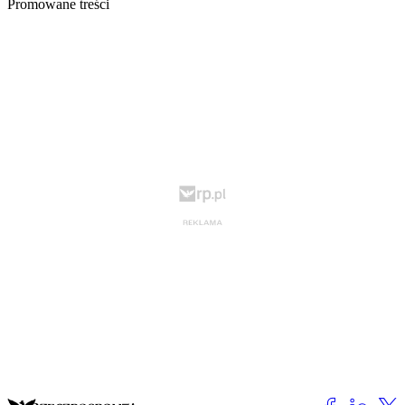
Promowane treści