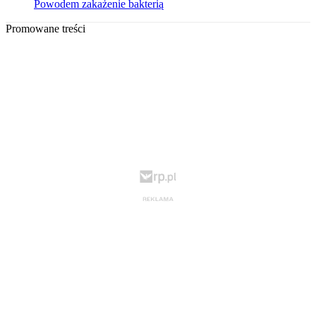
Powodem zakażenie bakterią
Promowane treści