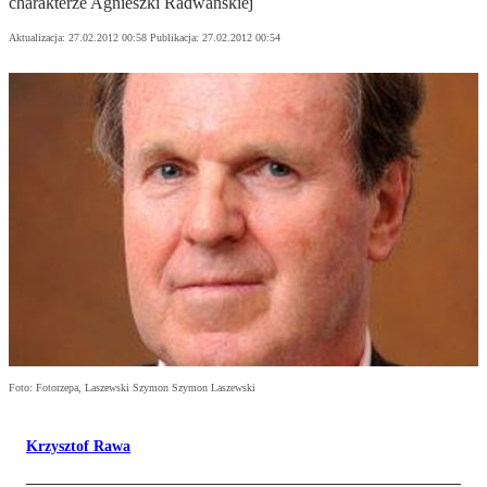
charakterze Agnieszki Radwańskiej
Aktualizacja:
27.02.2012 00:58
Publikacja:
27.02.2012 00:54
Foto: Fotorzepa, Laszewski Szymon Szymon Laszewski
Krzysztof Rawa