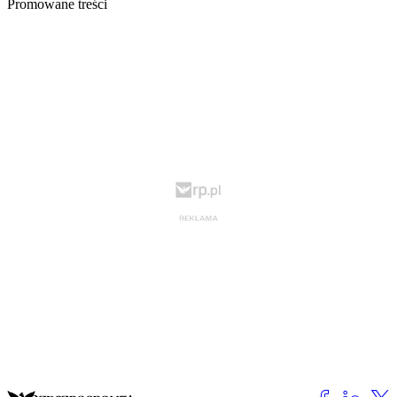
Promowane treści