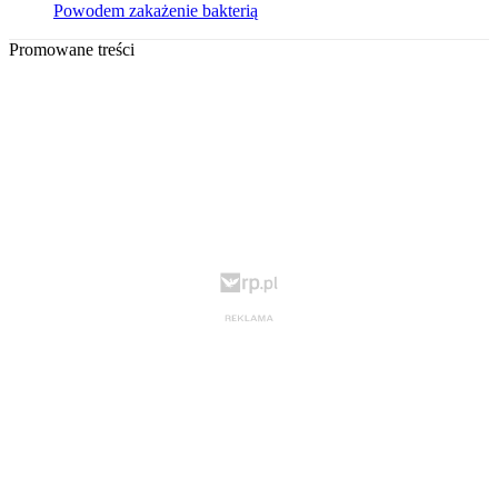
Powodem zakażenie bakterią
Promowane treści