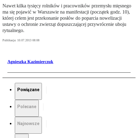
Nawet kilka tysięcy rolników i pracowników przemysłu mięsnego
ma się pojawić w Warszawie na manifestacji (początek godz. 10),
której celem jest przekonanie posłów do poparcia nowelizacji
ustawy o ochronie zwierząt dopuszczającej przywrócenie uboju
rytualnego.
Publikacja:
10.07.2013 08:08
Agnieszka Kazimierczuk
Powiązane
Polecane
Najnowsze