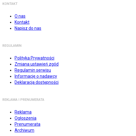
KONTAKT
O nas
Kontakt
Napisz do nas
REGULAMIN
Polityka Prywatności
Zmiana ustawień zgód
Regulamin serwisu
Informacje o nadawcy
Deklaracja dostępności
REKLAMA I PRENUMERATA
Reklama
Ogłoszenia
Prenumerata
Archiwum