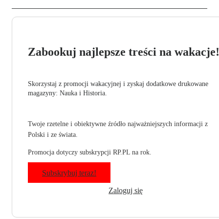
Zabookuj najlepsze treści na wakacje
Skorzystaj z promocji wakacyjnej i zyskaj dodatkowe drukowane
magazyny: Nauka i Historia.
Twoje rzetelne i obiektywne źródło najważniejszych informacji z
Polski i ze świata.
Promocja dotyczy subskrypcji RP.PL na rok.
Subskrybuj teraz!
Zaloguj się