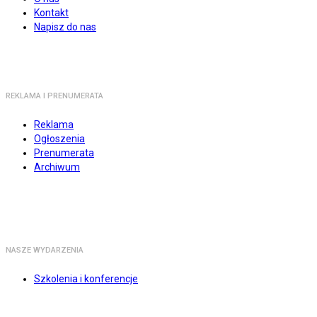
Kontakt
Napisz do nas
REKLAMA I PRENUMERATA
Reklama
Ogłoszenia
Prenumerata
Archiwum
NASZE WYDARZENIA
Szkolenia i konferencje