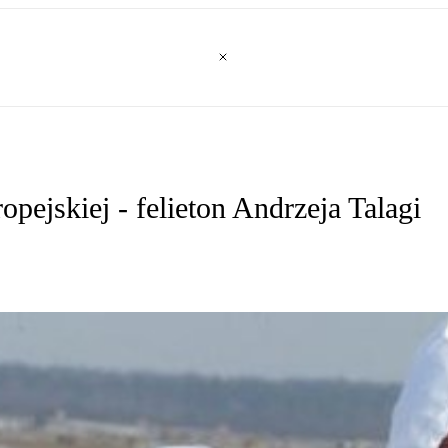
ejskiej - felieton Andrzeja Talagi