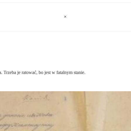
 Trzeba je ratować, bo jest w fatalnym stanie.