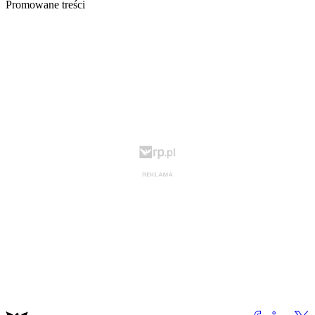
Promowane treści