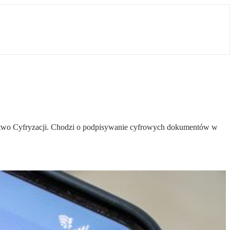
terstwo Cyfryzacji. Chodzi o podpisywanie cyfrowych dokumentów w