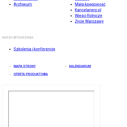
Archiwum
Mała księgowość
Kancelarierp.pl
Wieści Rolnicze
Życie Warszawy
NASZE WYDARZENIA
Szkolenia i konferencje
MAPA STRONY
KALENDARIUM
OFERTA PRODUKTOWA