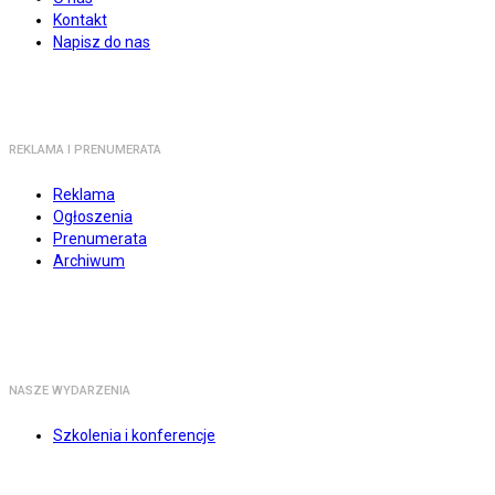
Kontakt
Napisz do nas
REKLAMA I PRENUMERATA
Reklama
Ogłoszenia
Prenumerata
Archiwum
NASZE WYDARZENIA
Szkolenia i konferencje