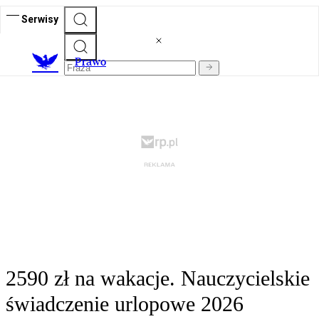
Serwisy
Prawo
2590 zł na wakacje. Nauczycielskie
świadczenie urlopowe 2026