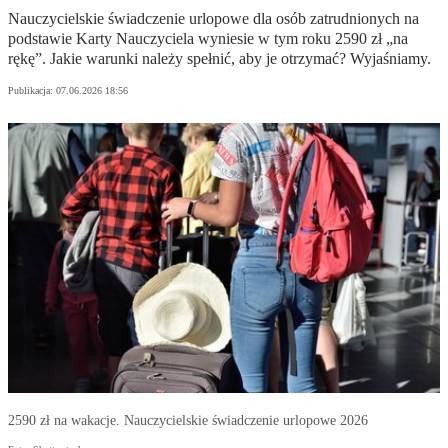
Nauczycielskie świadczenie urlopowe dla osób zatrudnionych na
podstawie Karty Nauczyciela wyniesie w tym roku 2590 zł „na
rękę”. Jakie warunki należy spełnić, aby je otrzymać? Wyjaśniamy.
Publikacja:
07.06.2026 18:56
2590 zł na wakacje. Nauczycielskie świadczenie urlopowe 2026