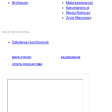
Archiwum
Mała księgowość
Kancelarierp.pl
Wieści Rolnicze
Życie Warszawy
NASZE WYDARZENIA
Szkolenia i konferencje
MAPA STRONY
KALENDARIUM
OFERTA PRODUKTOWA