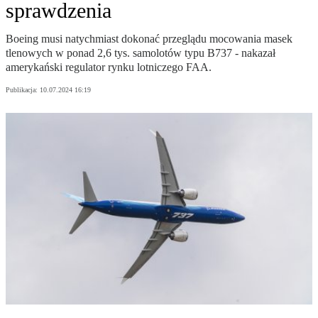
sprawdzenia
Boeing musi natychmiast dokonać przeglądu mocowania masek
tlenowych w ponad 2,6 tys. samolotów typu B737 - nakazał
amerykański regulator rynku lotniczego FAA.
Publikacja:
10.07.2024 16:19